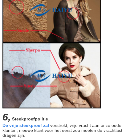
6,
Steekproefpolitie
De vrije steekproef zal
verstrekt, vrije vracht aan onze oude
klanten, nieuwe klant voor het eerst zou moeten de vrachtlast
dragen zijn.