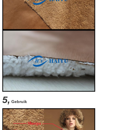
5,
Gebruik