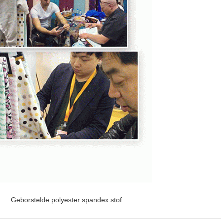
Geborstelde polyester spandex stof