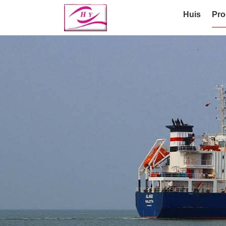
Huis
Pro