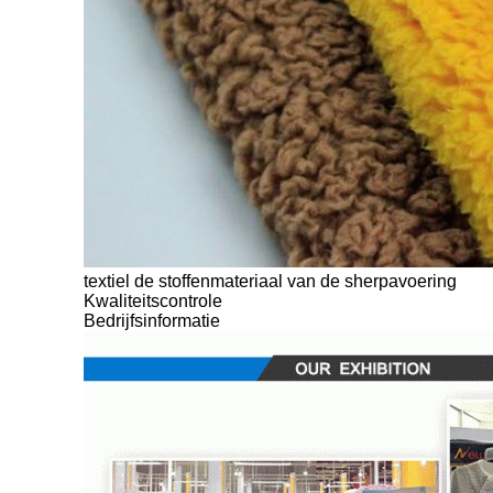
textiel de stoffenmateriaal van de sherpavoering
Kwaliteitscontrole
Bedrijfsinformatie