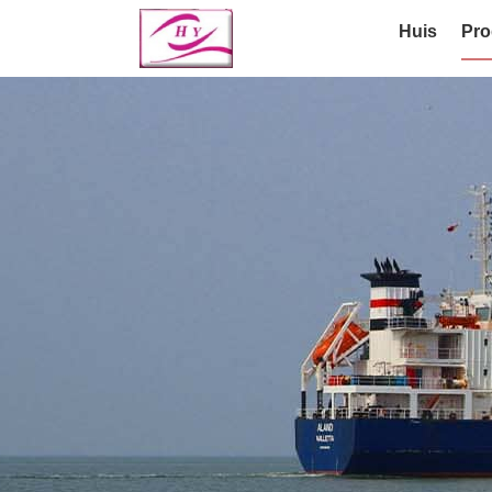
Huis
Pro