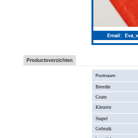
Productoverzichten
Puntnaam
Breedte
Gram
Kleuren
Stapel
Gebruik